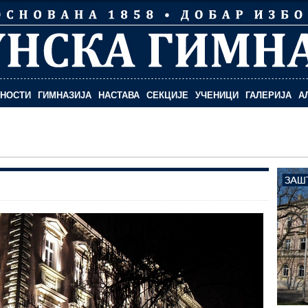
ЛНОСТИ
ГИМНАЗИЈА
НАСТАВА
СЕКЦИЈЕ
УЧЕНИЦИ
ГАЛЕРИЈА
А