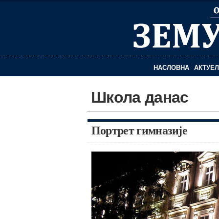
НАСЛОВНА
АКТУЕ
Школа данас
Портрет гимназије