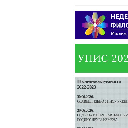
Последње актуелности
2022-2023
30.06.2026.
ОБАВЕШТЕЊЕ О УПИСУ УЧЕНИК
29.06.2026.
ОДЛУКЈА И ПЛАН ЈАВНИХ НАБА
ГОДИНУ-ДРУГА ИЗМЕНА