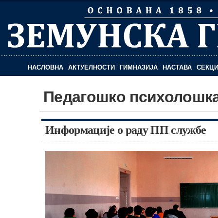
НАСЛОВНА
АКТУЕЛНОСТИ
ГИМНАЗИЈА
НАСТАВА
СЕКЦИ
Педагошко психолошк
Информације о раду ПП службе